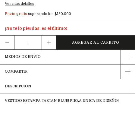
Ver más detalles
Envío gratis
superando los
$150.000
¡No te lo pierdas, es el último!
MEDIOS DE ENVÍO
COMPARTIR
DESCRIPCIÓN
VESTIDO ESTAMPA TARTAN BLUE! PIEZA UNICA DE DISEÑO!