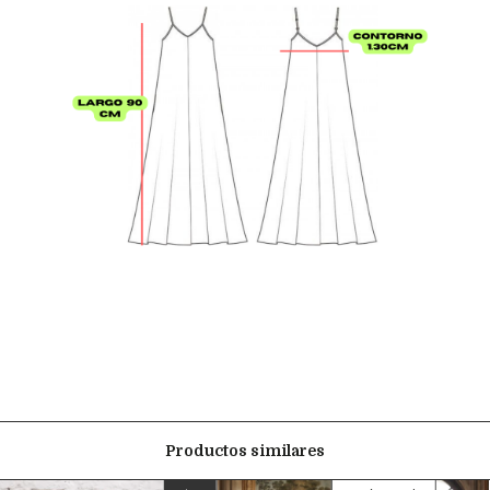
Productos similares