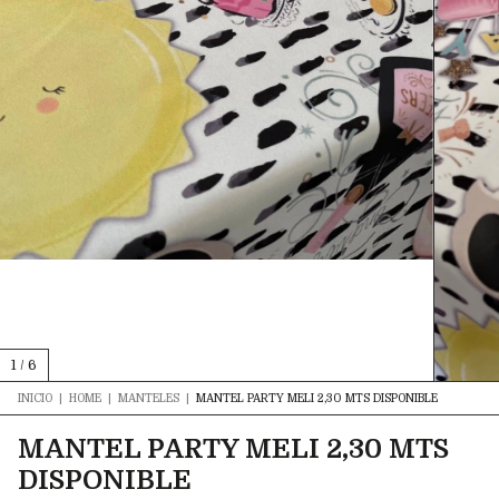
1
/
6
INICIO
|
HOME
|
MANTELES
|
MANTEL PARTY MELI 2,30 MTS DISPONIBLE
MANTEL PARTY MELI 2,30 MTS
DISPONIBLE