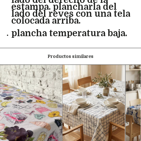
estampa. plancharla del
lado del reves con una tela
colocada arriba.
plancha temperatura baja.
Productos similares