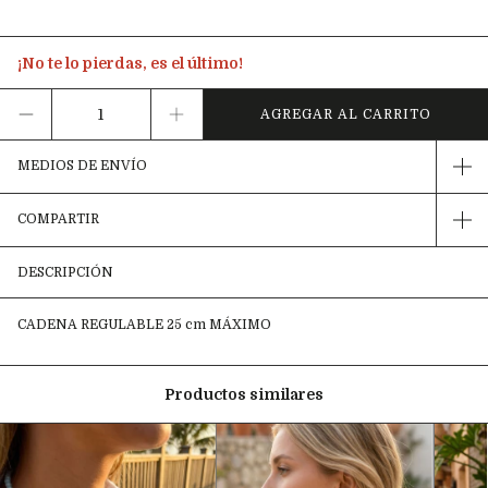
¡No te lo pierdas, es el último!
MEDIOS DE ENVÍO
COMPARTIR
DESCRIPCIÓN
CADENA REGULABLE 25 cm MÁXIMO
Productos similares