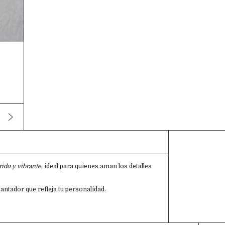
rido y vibrante
, ideal para quienes aman los detalles
cantador que refleja tu personalidad.