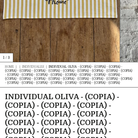
1
/
3
HOME
|
|
INDIVIDUALES
|
INDIVIDUAL OLIVA - (COPIA) - (COPIA) - (COPIA) -
(COPIA) - (COPIA) - (COPIA) - (COPIA) - (COPIA) - (COPIA) - (COPIA) - (COPIA) - (COPIA)
- (COPIA) - (COPIA) - (COPIA) - (COPIA) - (COPIA) - (COPIA) - (COPIA) - (COPIA) -
(COPIA) - (COPIA) - (COPIA) - (COPIA) - (COPIA) - (COPIA) - (COPIA) - (COPIA) - (COPIA)
- (COPIA) - (COPIA) - (COPIA) - (COPIA) - (COPIA) - (COPIA) - (COPIA) - (COPIA)
INDIVIDUAL OLIVA - (COPIA) -
(COPIA) - (COPIA) - (COPIA) -
(COPIA) - (COPIA) - (COPIA) -
(COPIA) - (COPIA) - (COPIA) -
(COPIA) - (COPIA) - (COPIA) -