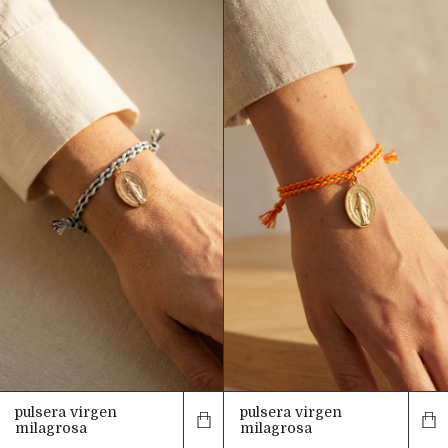
pulsera virgen
pulsera virgen
milagrosa
milagrosa