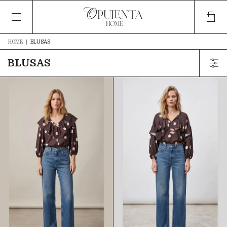
HOME
|
BLUSAS
BLUSAS